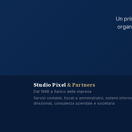
Un pri
organi
Studio Pixel
& Partners
Dal 1988 a fianco delle imprese
Servizi contabili, fiscali e amministrativi, sistemi informa
direzionali, consulenza aziendale e societaria.