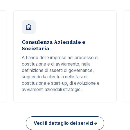
Consulenza Aziendale e
Societaria
A fianco delle imprese nel processo di
costituzione e di avviamento, nella
definizione di assetti di governance,
seguendo la clientela nelle fasi di
costituzione e start-up, di evoluzione e
avviamenti aziendali strategici.
Vedi il dettaglio dei servizi