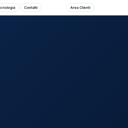
cnologia
Contatti
Area Clienti