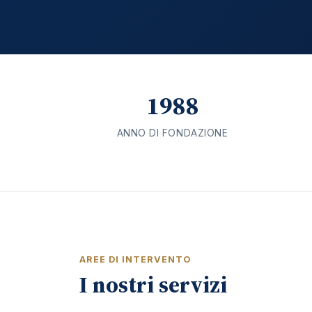
1988
ANNO DI FONDAZIONE
AREE DI INTERVENTO
I nostri servizi