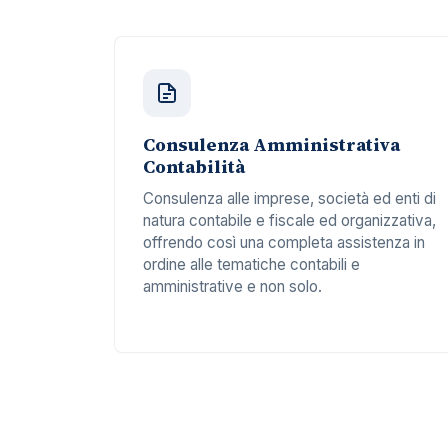
Consulenza Amministrativa
Contabilità
Consulenza alle imprese, società ed enti di
natura contabile e fiscale ed organizzativa,
offrendo così una completa assistenza in
ordine alle tematiche contabili e
amministrative e non solo.