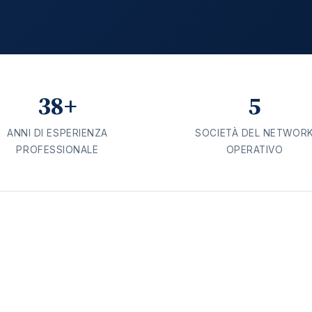
38+
5
ANNI DI ESPERIENZA
SOCIETÀ DEL NETWOR
PROFESSIONALE
OPERATIVO