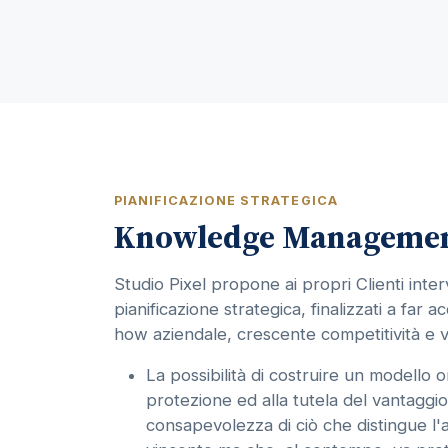
PIANIFICAZIONE STRATEGICA
Knowledge Manageme
Studio Pixel propone ai propri Clienti inter
pianificazione strategica, finalizzati a far 
how aziendale, crescente competitività e v
La possibilità di costruire un modello o
protezione ed alla tutela del vantaggi
consapevolezza di ciò che distingue l'