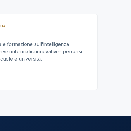
 IA
e formazione sull'intelligenza
ervizi informatici innovativi e percorsi
cuole e università.