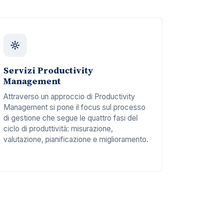
Servizi Productivity
Management
Attraverso un approccio di Productivity
Management si pone il focus sul processo
di gestione che segue le quattro fasi del
ciclo di produttività: misurazione,
valutazione, pianificazione e miglioramento.