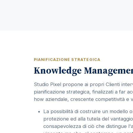
PIANIFICAZIONE STRATEGICA
Knowledge Manageme
Studio Pixel propone ai propri Clienti inter
pianificazione strategica, finalizzati a far 
how aziendale, crescente competitività e v
La possibilità di costruire un modello o
protezione ed alla tutela del vantaggi
consapevolezza di ciò che distingue l'