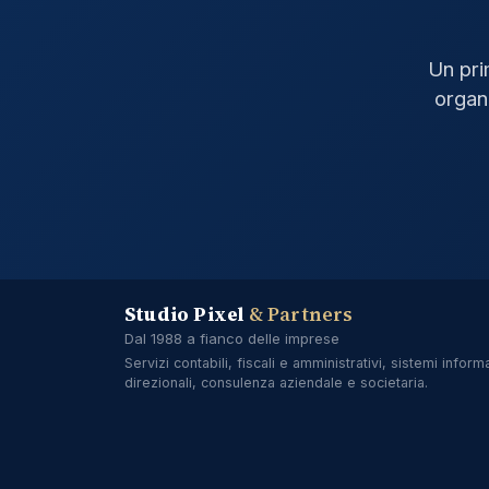
Un pri
organi
Studio Pixel
& Partners
Dal 1988 a fianco delle imprese
Servizi contabili, fiscali e amministrativi, sistemi informa
direzionali, consulenza aziendale e societaria.