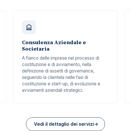
Consulenza Aziendale e
Societaria
A fianco delle imprese nel processo di
costituzione e di avviamento, nella
definizione di assetti di governance,
seguendo la clientela nelle fasi di
costituzione e start-up, di evoluzione e
avviamenti aziendali strategici.
Vedi il dettaglio dei servizi