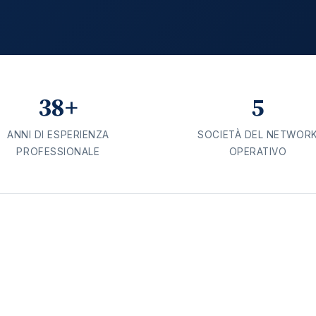
38+
5
ANNI DI ESPERIENZA
SOCIETÀ DEL NETWOR
PROFESSIONALE
OPERATIVO