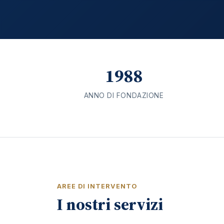
1988
ANNO DI FONDAZIONE
AREE DI INTERVENTO
I nostri servizi