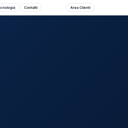
cnologia
Contatti
Area Clienti