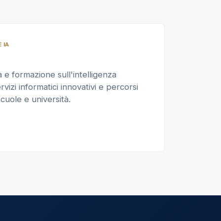
 IA
e formazione sull'intelligenza
ervizi informatici innovativi e percorsi
cuole e università.