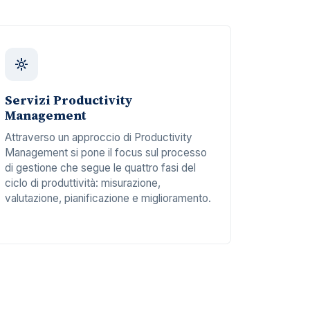
Servizi Productivity
Management
Attraverso un approccio di Productivity
Management si pone il focus sul processo
di gestione che segue le quattro fasi del
ciclo di produttività: misurazione,
valutazione, pianificazione e miglioramento.