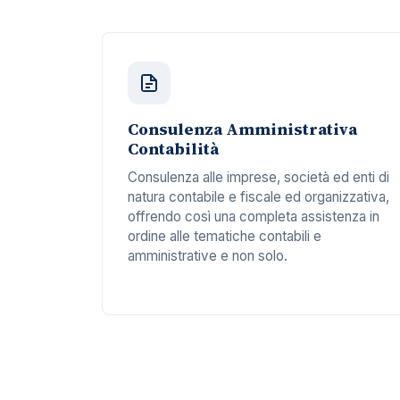
Consulenza Amministrativa
Contabilità
Consulenza alle imprese, società ed enti di
natura contabile e fiscale ed organizzativa,
offrendo così una completa assistenza in
ordine alle tematiche contabili e
amministrative e non solo.